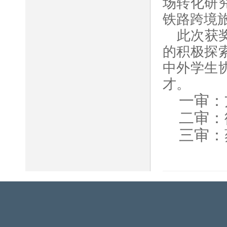
场转化研
铁路跨境
此次获
的积极探
中外学生
才。
一审：
二审：
三审：