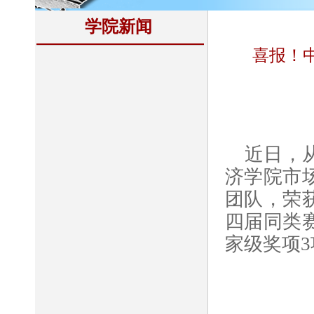
学院新闻
喜报！
近日，
济学院市
团队，荣
四届同类
家级奖项