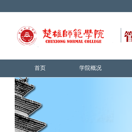
首页
学院概况